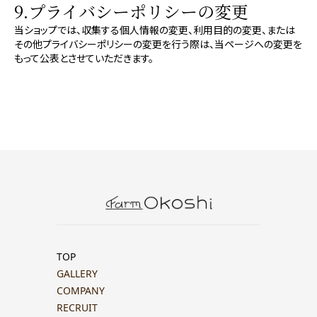
9.プライバシーポリシーの変更
当ショップでは、収集する個人情報の変更、利用目的の変更、または
その他プライバシーポリシーの変更を行う際は、当ページへの変更を
もって公表とさせていただきます。
TOP
GALLERY
COMPANY
RECRUIT